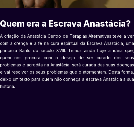
Quem era a Escrava Anastácia?
A criação da Anastácia Centro de Terapias Alternativas teve a ver
com a crença e a fé na cura espiritual da Escrava Anastácia, uma
princesa Bantu do século XVIII. Temos ainda hoje a ideia que,
quem nos procura com o desejo de ser curado dos seus
problemas e acredita na Anastácia, será curada das suas doenças
e vai resolver os seus problemas que o atormentam. Desta forma,
deixo um texto para quem não conheça a escrava Anastácia a sua
história.