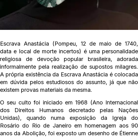
Escrava Anastácia (Pompeu, 12 de maio de 1740,
data e local de morte incertos) é uma personalidade
religiosa de devoção popular brasileira, adorada
informalmente pela realização de supostos milagres.
A própria existência da Escrava Anastácia é colocada
em dúvida pelos estudiosos do assunto, já que não
existem provas materiais da mesma.
O seu culto foi iniciado em 1968 (Ano Internacional
dos Direitos Humanos decretado pelas Nações
Unidas), quando numa exposição da Igreja do
Rosário do Rio de Janeiro em homenagem aos 90
anos da Abolição, foi exposto um desenho de Étienne