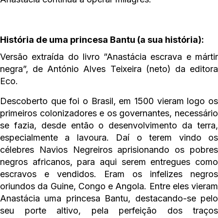
História de uma princesa Bantu (a sua história):
Versão extraída do livro ”Anastácia escrava e mártir
negra”, de António Alves Teixeira (neto) da editora
Eco.
Descoberto que foi o Brasil, em 1500 vieram logo os
primeiros colonizadores e os governantes, necessário
se fazia, desde então o desenvolvimento da terra,
especialmente a lavoura. Daí o terem vindo os
célebres Navios Negreiros aprisionando os pobres
negros africanos, para aqui serem entregues como
escravos e vendidos. Eram os infelizes negros
oriundos da Guine, Congo e Angola. Entre eles vieram
Anastácia uma princesa Bantu, destacando-se pelo
seu porte altivo, pela perfeição dos traços