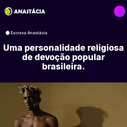
Escrava Anastácia
Uma personalidade religiosa
de devoção popular
brasileira.