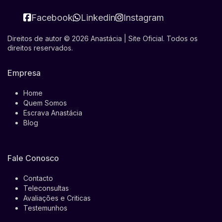
Facebook
Linkedin
Instagram
Direitos de autor © 2026 Anastácia | Site Oficial. Todos os
direitos reservados.
Empresa
Home
Quem Somos
Escrava Anastácia
Blog
Fale Conosco
Contacto
Teleconsultas
Avaliações e Criticas
Testemunhos