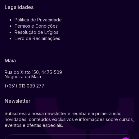
Legalidades
Politica de Privacidade
Termos e Condições
Resolução de Litígios
Livro de Reclamações
Maia
Rua do Xisto 150, 4475-509
Nogueira da Maia
(+351) 913 089 277
Newsletter
Subscreva a nossa newsletter e receba em primeira mão
novidades, conteúdos exclusivos e informações sobre cursos,
eventos e ofertas especiais.