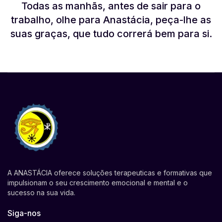
Todas as manhãs, antes de sair para o
trabalho, olhe para Anastácia, peça-lhe as
suas graças, que tudo correrá bem para si.
A ANASTÁCIA oferece soluções terapeuticas e formativas que
impulsionam o seu crescimento emocional e mental e o
sucesso na sua vida.
Siga-nos