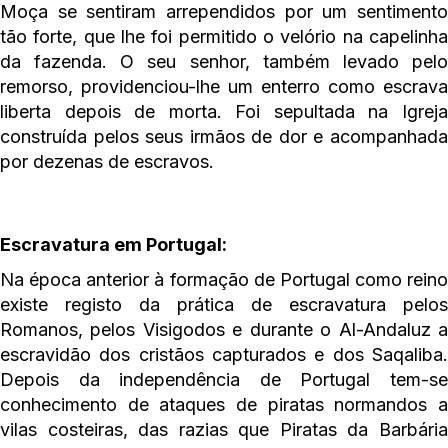
Moça se sentiram arrependidos por um sentimento
tão forte, que lhe foi permitido o velório na capelinha
da fazenda. O seu senhor, também levado pelo
remorso, providenciou-lhe um enterro como escrava
liberta depois de morta. Foi sepultada na Igreja
construída pelos seus irmãos de dor e acompanhada
por dezenas de escravos.
Escravatura em Portugal:
Na época anterior à formação de Portugal como reino
existe registo da prática de escravatura pelos
Romanos, pelos Visigodos e durante o Al-Andaluz a
escravidão dos cristãos capturados e dos Saqaliba.
Depois da independência de Portugal tem-se
conhecimento de ataques de piratas normandos a
vilas costeiras, das razias que Piratas da Barbária