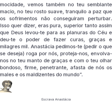
mocidade, vemos também no teu semblante
macio, no teu rosto suave, tranquilo a paz que
os sofrimentos não conseguiram perturbar.
Isso quer dizer, eras pura, superior tanto assim
que Deus levou-te para as planuras do Céu e
deu-te o poder de fazer curas, graças e
milagres mil. Anastácia pedimos-te (pedir o que
se deseja) roga por nós, proteja-nos, envolva-
nos no teu manto de graças e com o teu olhar
bondoso, firme, penetrante, afasta de nós os
males e os maldizentes do mundo”.
Escrava Anastácia