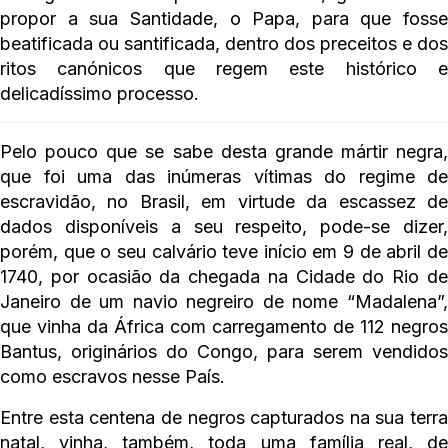
propor a sua Santidade, o Papa, para que fosse
beatificada ou santificada, dentro dos preceitos e dos
ritos canónicos que regem este histórico e
delicadíssimo processo.
Pelo pouco que se sabe desta grande mártir negra,
que foi uma das inúmeras vítimas do regime de
escravidão, no Brasil, em virtude da escassez de
dados disponíveis a seu respeito, pode-se dizer,
porém, que o seu calvário teve início em 9 de abril de
1740, por ocasião da chegada na Cidade do Rio de
Janeiro de um navio negreiro de nome “Madalena”,
que vinha da África com carregamento de 112 negros
Bantus, originários do Congo, para serem vendidos
como escravos nesse País.
Entre esta centena de negros capturados na sua terra
natal, vinha, também, toda uma família real, de