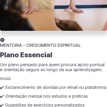
MENTORIA - CRESCIMENTO ESPIRITUAL
Plano Essencial
Um plano pensado para quem procura apoio pontual
e orientação segura ao longo da sua aprendizagem.
Inclui:
✔️ Esclarecimento de dúvidas por email ou plataforma
✔️ Orientação mensal nos estudos e práticas
✔️ Sugestões de exercícios personalizados