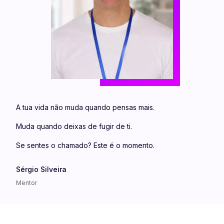
A tua vida não muda quando pensas mais.
Muda quando deixas de fugir de ti.
Se sentes o chamado? Este é o momento.
Sérgio Silveira
Mentor