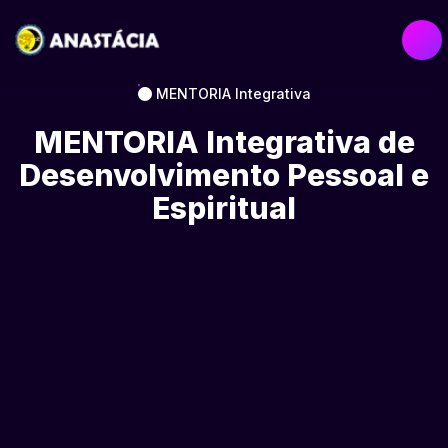
MENTORIA Integrativa
MENTORIA Integrativa de
Desenvolvimento Pessoal e
Espiritual
Teleconsulta de Orientação