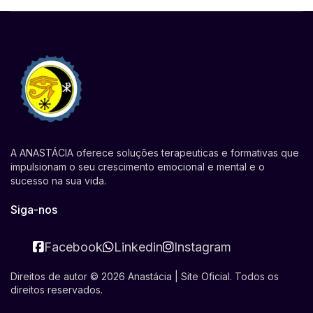
A ANASTÁCIA oferece soluções terapeuticas e formativas que
impulsionam o seu crescimento emocional e mental e o
sucesso na sua vida.
Siga-nos
Facebook
Linkedin
Instagram
Direitos de autor © 2026 Anastácia | Site Oficial. Todos os
direitos reservados.