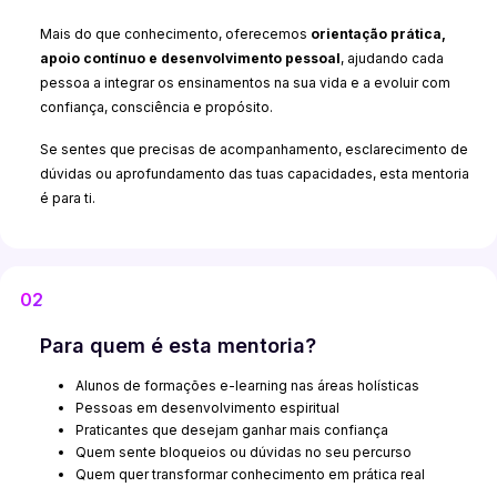
Mais do que conhecimento, oferecemos
orientação prática,
apoio contínuo e desenvolvimento pessoal
, ajudando cada
pessoa a integrar os ensinamentos na sua vida e a evoluir com
confiança, consciência e propósito.
Se sentes que precisas de acompanhamento, esclarecimento de
dúvidas ou aprofundamento das tuas capacidades, esta mentoria
é para ti.
02
Para quem é esta mentoria?
Alunos de formações e-learning nas áreas holísticas
Pessoas em desenvolvimento espiritual
Praticantes que desejam ganhar mais confiança
Quem sente bloqueios ou dúvidas no seu percurso
Quem quer transformar conhecimento em prática real