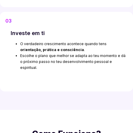
03
Investe em ti
O verdadeiro crescimento acontece quando tens
orientação, prática e consciência
.
Escolhe o plano que melhor se adapta ao teu momento e dá
o próximo passo no teu desenvolvimento pessoal e
espiritual.