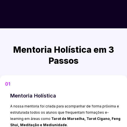
Mentoria Holística em 3
Passos
01
Mentoria Holística
A nossa mentoria foi criada para acompanhar de forma próxima e
estruturada todos os alunos que frequentam formações e-
learning em áreas como
Tarot de Marselha, Tarot Cigano, Feng
Shui, Meditação e Mediunidade
.