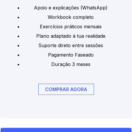
Apoio e explicações (WhatsApp)
Workbook completo
Exercícios práticos mensais
Plano adaptado à tua realidade
Suporte direto entre sessões
Pagamento Faseado
Duração 3 meses
COMPRAR AGORA