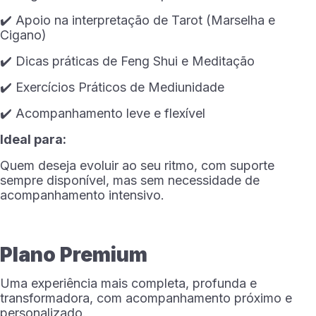
✔️ Apoio na interpretação de Tarot (Marselha e
Cigano)
✔️ Dicas práticas de Feng Shui e Meditação
✔️ Exercícios Práticos de Mediunidade
✔️ Acompanhamento leve e flexível
Ideal para:
Quem deseja evoluir ao seu ritmo, com suporte
sempre disponível, mas sem necessidade de
acompanhamento intensivo.
Plano Premium
Uma experiência mais completa, profunda e
transformadora, com acompanhamento próximo e
personalizado.