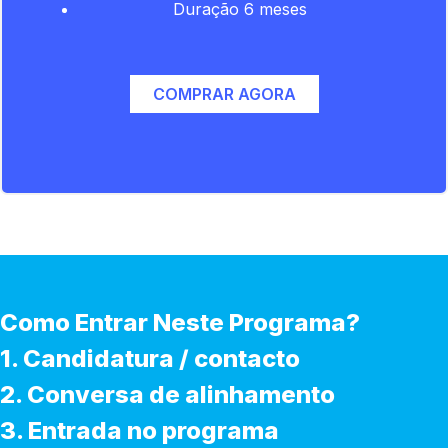
Duração 6 meses
COMPRAR AGORA
Como Entrar Neste Programa?
1. Candidatura / contacto
2. Conversa de alinhamento
3. Entrada no programa