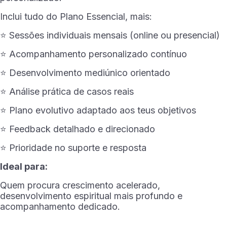
Inclui tudo do Plano Essencial, mais:
⭐ Sessões individuais mensais (online ou presencial)
⭐ Acompanhamento personalizado contínuo
⭐ Desenvolvimento mediúnico orientado
⭐ Análise prática de casos reais
⭐ Plano evolutivo adaptado aos teus objetivos
⭐ Feedback detalhado e direcionado
⭐ Prioridade no suporte e resposta
Ideal para:
Quem procura crescimento acelerado,
desenvolvimento espiritual mais profundo e
acompanhamento dedicado.