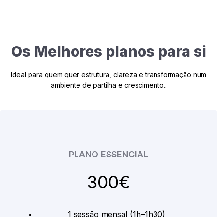
Os Melhores planos para si
Ideal para quem quer estrutura, clareza e transformação num
ambiente de partilha e crescimento..
PLANO ESSENCIAL
300€
1 sessão mensal (1h–1h30)