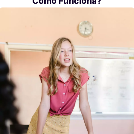
Como Funciona?