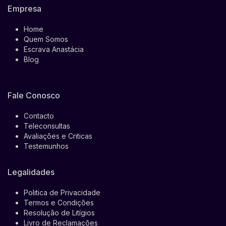
Empresa
Home
Quem Somos
Escrava Anastácia
Blog
Fale Conosco
Contacto
Teleconsultas
Avaliações e Criticas
Testemunhos
Legalidades
Politica de Privacidade
Termos e Condições
Resolução de Litígios
Livro de Reclamações