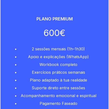
PLANO PREMIUM
600€
2 sessões mensais (1h–1h30)
Apoio e explicações (WhatsApp)
Workbook completo
Exercícios práticos semanais
Plano adaptado à tua realidade
Suporte direto entre sessões
Acompanhamento emocional e espiritual
Pagamento Faseado