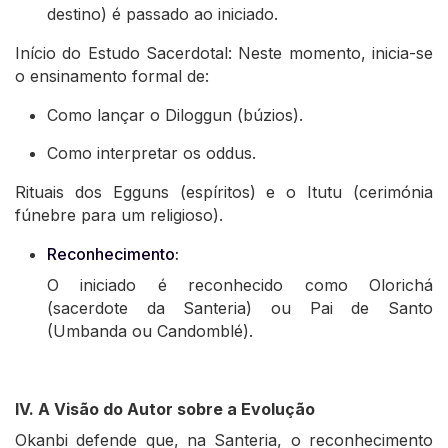
destino) é passado ao iniciado.
Início do Estudo Sacerdotal: Neste momento, inicia-se
o ensinamento formal de:
Como lançar o Diloggun (búzios).
Como interpretar os oddus.
Rituais dos Egguns (espíritos) e o Itutu (cerimónia
fúnebre para um religioso).
Reconhecimento:
O iniciado é reconhecido como Olorichá
(sacerdote da Santeria) ou Pai de Santo
(Umbanda ou Candomblé).
IV. A Visão do Autor sobre a Evolução
Okanbi defende que, na Santeria, o reconhecimento