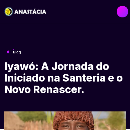
Blog
Iyawó: A Jornada do
Iniciado na Santeria e o
Novo Renascer.