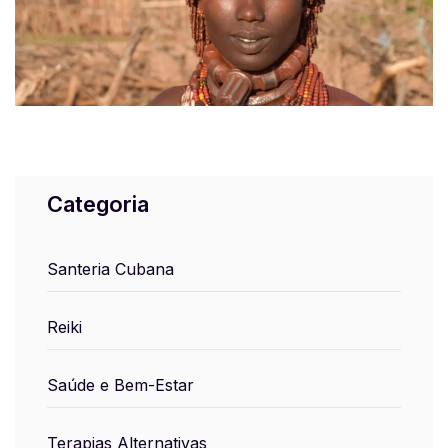
Categoria
Santeria Cubana
Reiki
Saúde e Bem-Estar
Terapias Alternativas