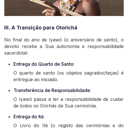
III. A Transição para Olorichá
No final do ano de Iyawó (o aniversário de santo), o
devoto recebe a Sua autonomia e responsabilidade
sacerdotal:
Entrega do Quarto de Santo:
O quarto de santo (os objetos sagrados/taças) é
entregue ao iniciado.
Transferência de Responsabilidade:
O Iyawó passa a ter a responsabilidade de cuidar
de todos os Orichás da Sua cerimónia.
Entrega do Itá:
O Livro do Itá (o registo das cerimónias e do