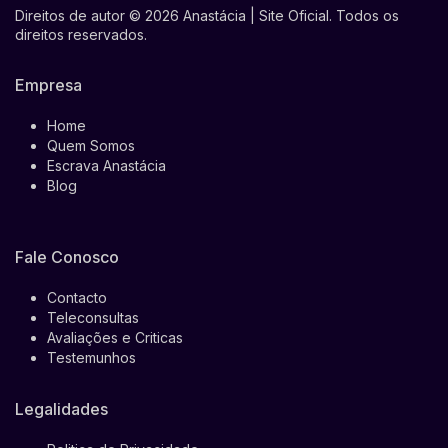
Direitos de autor © 2026 Anastácia | Site Oficial. Todos os
direitos reservados.
Empresa
Home
Quem Somos
Escrava Anastácia
Blog
Fale Conosco
Contacto
Teleconsultas
Avaliações e Criticas
Testemunhos
Legalidades