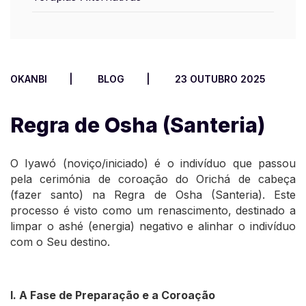
OKANBI
BLOG
23 OUTUBRO 2025
Regra de Osha (Santeria)
O Iyawó (noviço/iniciado) é o indivíduo que passou
pela cerimónia de coroação do Orichá de cabeça
(fazer santo) na Regra de Osha (Santeria). Este
processo é visto como um renascimento, destinado a
limpar o ashé (energia) negativo e alinhar o indivíduo
com o Seu destino.
I. A Fase de Preparação e a Coroação