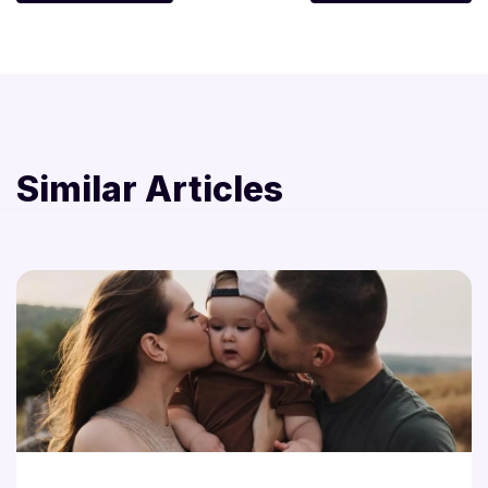
Similar Articles