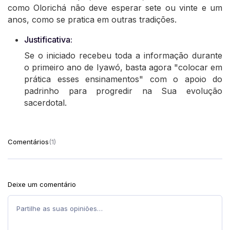
como Olorichá não deve esperar sete ou vinte e um
anos, como se pratica em outras tradições.
Justificativa:
Se o iniciado recebeu toda a informação durante
o primeiro ano de Iyawó, basta agora "colocar em
prática esses ensinamentos" com o apoio do
padrinho para progredir na Sua evolução
sacerdotal.
Comentários
(1)
Deixe um comentário