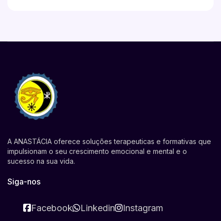
A ANASTÁCIA oferece soluções terapeuticas e formativas que
impulsionam o seu crescimento emocional e mental e o
sucesso na sua vida.
Siga-nos
Facebook
Linkedin
Instagram