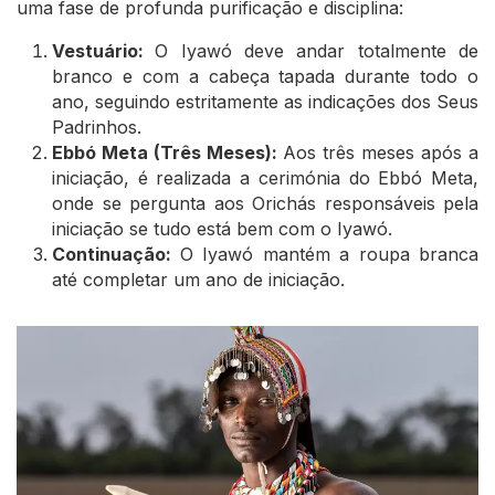
uma fase de profunda purificação e disciplina:
Vestuário:
O Iyawó deve andar totalmente de
branco e com a cabeça tapada durante todo o
ano, seguindo estritamente as indicações dos Seus
Padrinhos.
Ebbó Meta (Três Meses):
Aos três meses após a
iniciação, é realizada a cerimónia do Ebbó Meta,
onde se pergunta aos Orichás responsáveis pela
iniciação se tudo está bem com o Iyawó.
Continuação:
O Iyawó mantém a roupa branca
até completar um ano de iniciação.