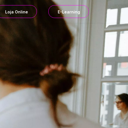
Loja Online
E-Learning