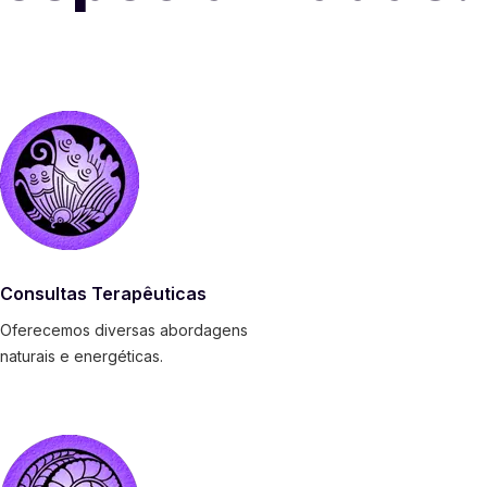
Consultas Terapêuticas
Oferecemos diversas abordagens
naturais e energéticas.