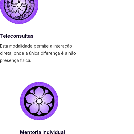
Teleconsultas
Esta modalidade permite a interação
direta, onde a única diferença é a não
presença física.
Mentoria Individual