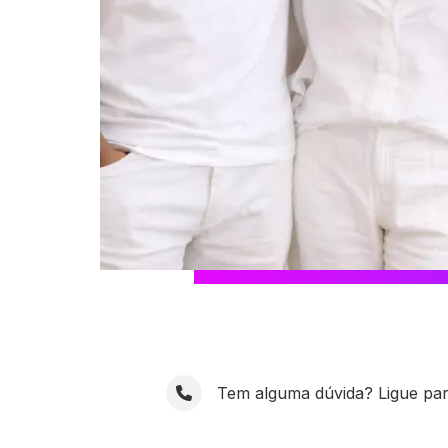
Tem alguma dúvida? Ligue pa