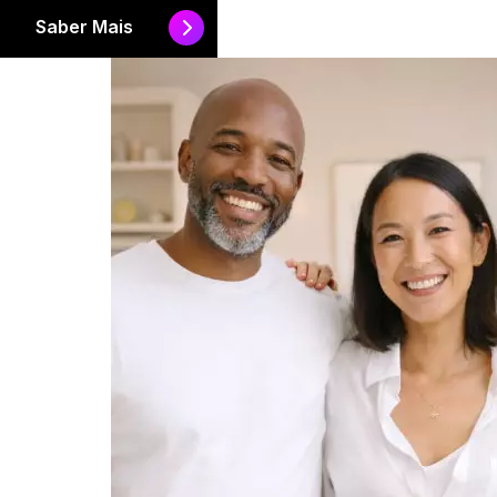
Saber Mais