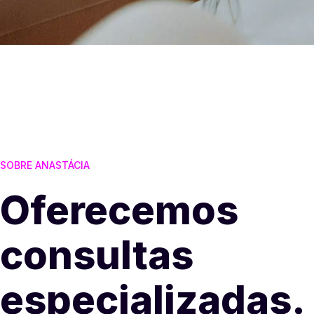
SOBRE ANASTÁCIA
Oferecemos
consultas
especializadas.