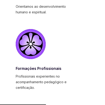
Orientamos ao desenvolvimento
humano e espiritual.
Formações Profissionais
Profissionais experientes no
acompanhamento pedagógico e
certificação.