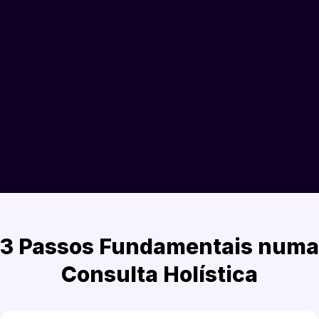
Teleconsulta de Orientação
3 Passos Fundamentais numa
Consulta Holística