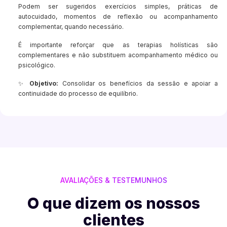
Podem ser sugeridos exercícios simples, práticas de
autocuidado, momentos de reflexão ou acompanhamento
complementar, quando necessário.
É importante reforçar que as terapias holísticas são
complementares e não substituem acompanhamento médico ou
psicológico.
✨
Objetivo:
Consolidar os benefícios da sessão e apoiar a
continuidade do processo de equilíbrio.
AVALIAÇÕES & TESTEMUNHOS
O que dizem os nossos
clientes