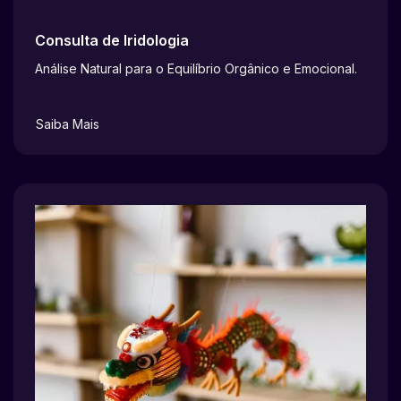
Consulta de Iridologia
Análise Natural para o Equilíbrio Orgânico e Emocional.
Saiba Mais