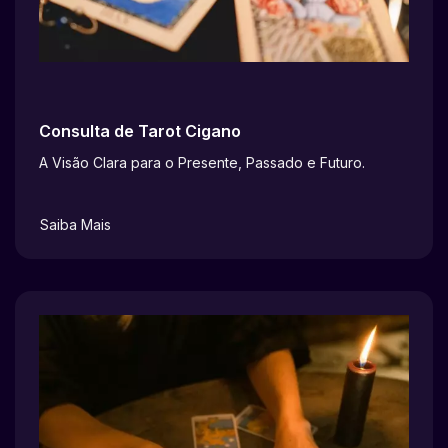
Consulta de Tarot Cigano
A Visão Clara para o Presente, Passado e Futuro.
Saiba Mais