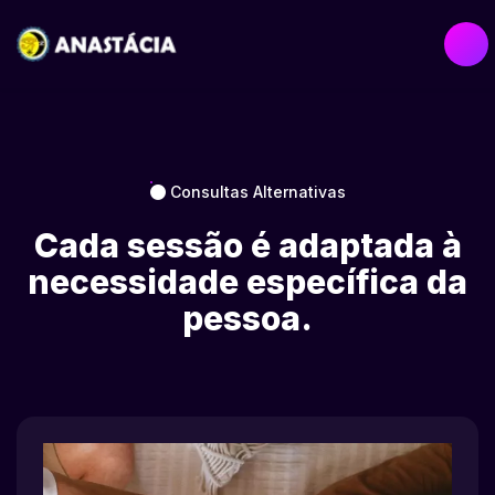
Consultas Alternativas
Cada sessão é adaptada à
necessidade específica da
pessoa.