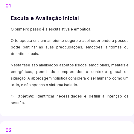
01
Escuta e Avaliação Inicial
O primeiro passo é a escuta ativa e empática.
O terapeuta cria um ambiente seguro e acolhedor onde a pessoa
pode partilhar as suas preocupações, emoções, sintomas ou
desafios atuais.
Nesta fase são analisados aspetos físicos, emocionais, mentais e
energéticos, permitindo compreender o contexto global da
situação. A abordagem holística considera o ser humano como um
todo, e não apenas o sintoma isolado.
✨
Objetivo:
Identificar necessidades e definir a intenção da
sessão.
02