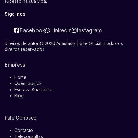
sucesso na sua vida.
Siga-nos
Facebook
Linkedin
Instagram
Direitos de autor © 2026 Anastácia | Site Oficial. Todos os
direitos reservados.
Empresa
Home
Quem Somos
Escrava Anastácia
Blog
Fale Conosco
Contacto
Teleconsultas