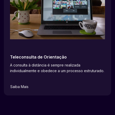
Teleconsulta de Orientação
A consulta à distância é sempre realizada
individualmente e obedece a um processo estruturado.
Saiba Mais