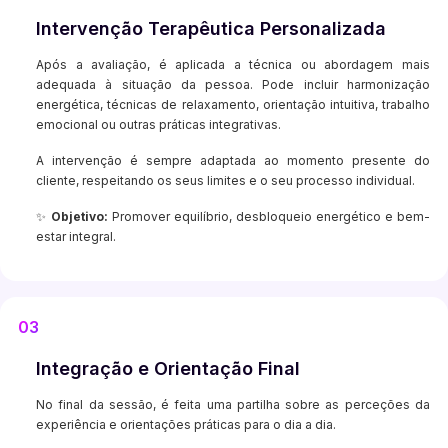
Intervenção Terapêutica Personalizada
Após a avaliação, é aplicada a técnica ou abordagem mais
adequada à situação da pessoa. Pode incluir harmonização
energética, técnicas de relaxamento, orientação intuitiva, trabalho
emocional ou outras práticas integrativas.
A intervenção é sempre adaptada ao momento presente do
cliente, respeitando os seus limites e o seu processo individual.
✨
Objetivo:
Promover equilíbrio, desbloqueio energético e bem-
estar integral.
03
Integração e Orientação Final
No final da sessão, é feita uma partilha sobre as perceções da
experiência e orientações práticas para o dia a dia.