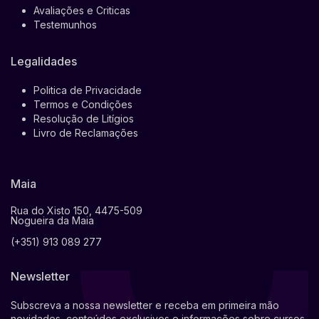
Avaliações e Criticas
Testemunhos
Legalidades
Politica de Privacidade
Termos e Condições
Resolução de Litígios
Livro de Reclamações
Maia
Rua do Xisto 150, 4475-509
Nogueira da Maia
(+351) 913 089 277
Newsletter
Subscreva a nossa newsletter e receba em primeira mão
novidades, conteúdos exclusivos e informações sobre cursos,