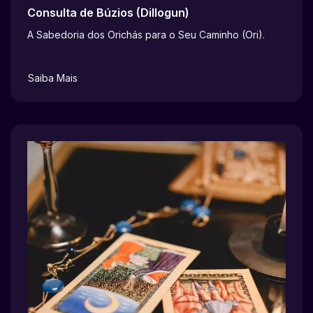
Consulta de Búzios (Dillogun)
A Sabedoria dos Orichás para o Seu Caminho (Ori).
Saiba Mais