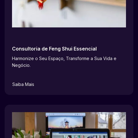
Consultoria de Feng Shui Essencial
Harmonize o Seu Espaço, Transforme a Sua Vida e
Negócio.
Saiba Mais