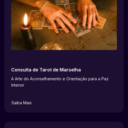
Consulta de Tarot de Marselha
A Arte do Aconselhamento e Orientação para a Paz
Interior
Saiba Mais