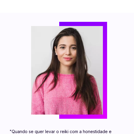
"Quando se quer levar o reiki com a honestidade e