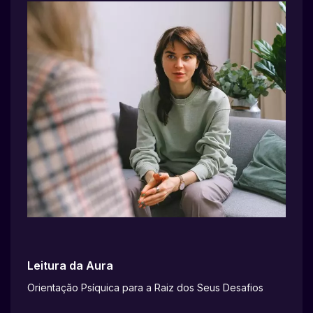
Leitura da Aura
Orientação Psíquica para a Raiz dos Seus Desafios