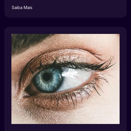
Saiba Mais