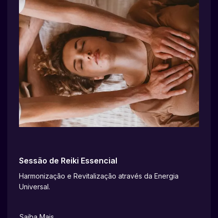
Sessão de Reiki Essencial
Harmonização e Revitalização através da Energia
Universal.
Saiba Mais