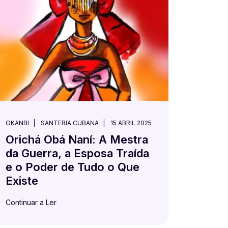
OKANBI
SANTERIA CUBANA
15 ABRIL 2025
Orichá Obá Naní: A Mestra
da Guerra, a Esposa Traída
e o Poder de Tudo o Que
Existe
Continuar a Ler