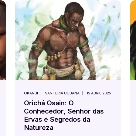
OKANBI
SANTERIA CUBANA
15 ABRIL 2025
Orichá Osain: O
Conhecedor, Senhor das
Ervas e Segredos da
Natureza