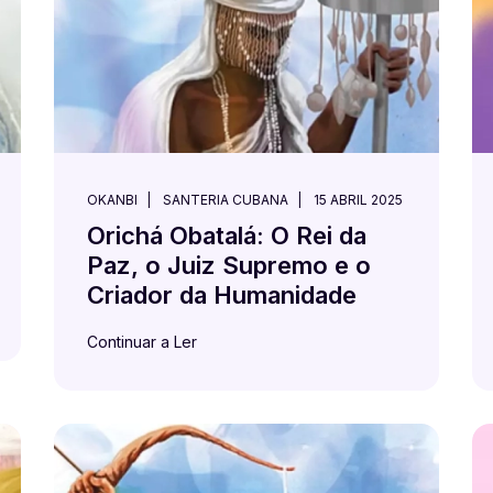
OKANBI
SANTERIA CUBANA
15 ABRIL 2025
Orichá Obatalá: O Rei da
Paz, o Juiz Supremo e o
Criador da Humanidade
Continuar a Ler