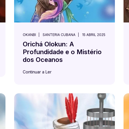
OKANBI
SANTERIA CUBANA
15 ABRIL 2025
Orichá Olokun: A
Profundidade e o Mistério
dos Oceanos
Continuar a Ler