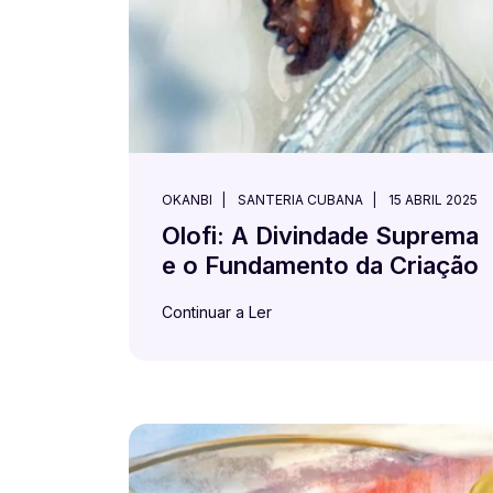
OKANBI
SANTERIA CUBANA
15 ABRIL 2025
Olofi: A Divindade Suprema
e o Fundamento da Criação
Continuar a Ler