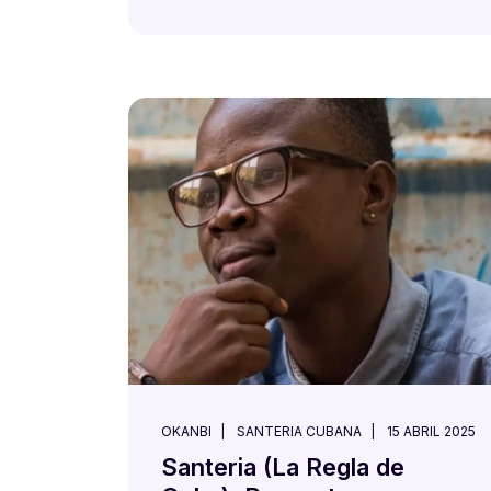
OKANBI
SANTERIA CUBANA
15 ABRIL 2025
Santeria (La Regla de