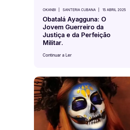
OKANBI
SANTERIA CUBANA
15 ABRIL 2025
Obatalá Ayagguna: O
Jovem Guerreiro da
Justiça e da Perfeição
Militar.
Continuar a Ler