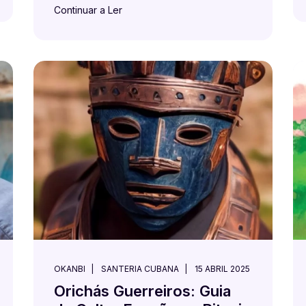
Continuar a Ler
OKANBI
SANTERIA CUBANA
15 ABRIL 2025
Orichás Guerreiros: Guia