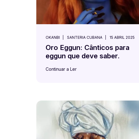
OKANBI
SANTERIA CUBANA
15 ABRIL 2025
Oro Eggun: Cânticos para
eggun que deve saber.
Continuar a Ler