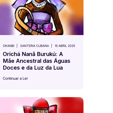
OKANBI
SANTERIA CUBANA
15 ABRIL 2025
Orichá Nanã Burukú: A
Mãe Ancestral das Águas
Doces e da Luz da Lua
Continuar a Ler