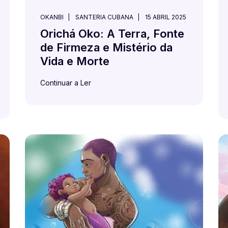
OKANBI
SANTERIA CUBANA
15 ABRIL 2025
Orichá Oko: A Terra, Fonte
de Firmeza e Mistério da
Vida e Morte
Continuar a Ler