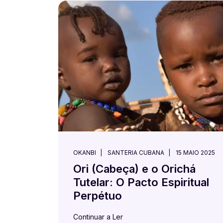
OKANBI
SANTERIA CUBANA
15 MAIO 2025
Ori (Cabeça) e o Orichá
Tutelar: O Pacto Espiritual
Perpétuo
Continuar a Ler