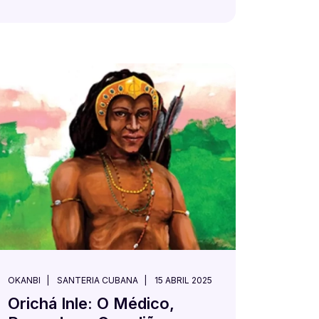
OKANBI
SANTERIA CUBANA
15 ABRIL 2025
Orichá Inle: O Médico,