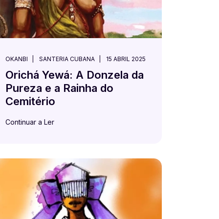
OKANBI
SANTERIA CUBANA
15 ABRIL 2025
Orichá Yewá: A Donzela da
Pureza e a Rainha do
Cemitério
Continuar a Ler