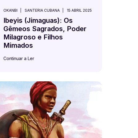
OKANBI
SANTERIA CUBANA
15 ABRIL 2025
Ibeyis (Jimaguas): Os
Gêmeos Sagrados, Poder
Milagroso e Filhos
Mimados
Continuar a Ler