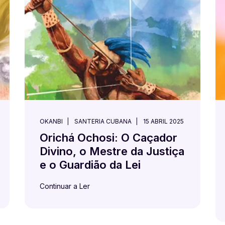
OKANBI
SANTERIA CUBANA
15 ABRIL 2025
Orichá Ochosi: O Caçador
Divino, o Mestre da Justiça
e o Guardião da Lei
Continuar a Ler