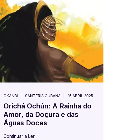
OKANBI
SANTERIA CUBANA
15 ABRIL 2025
Orichá Ochún: A Rainha do
Amor, da Doçura e das
Águas Doces
Continuar a Ler